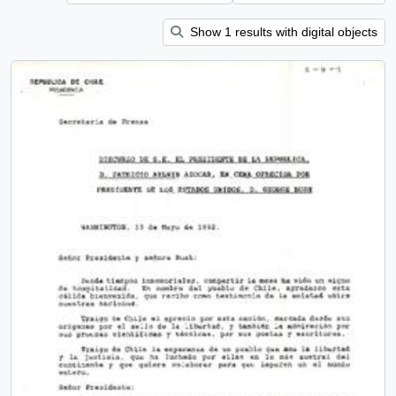
Show 1 results with digital objects