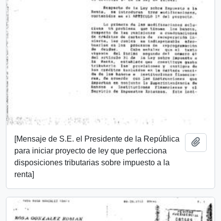
[Mensaje de S.E. el Presidente de la República
Añadi
para iniciar proyecto de ley que perfecciona
disposiciones tributarias sobre impuesto a la
renta]