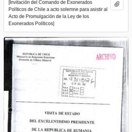
[Invitación del Comando de Exonerados
Añadi
Políticos de Chile a acto solemne para asistir al
Acto de Promulgación de la Ley de los
Exonerados Políticos]