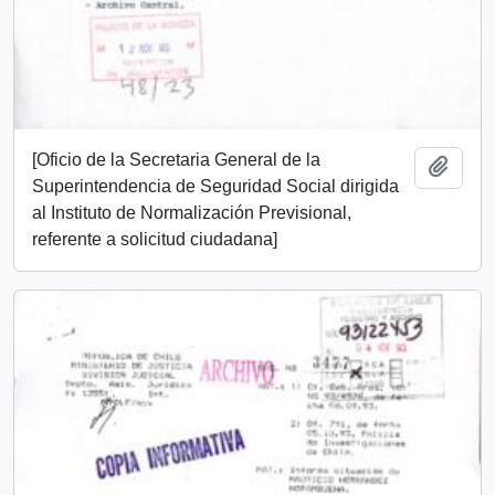
[Oficio de la Secretaria General de la
Añadi
Superintendencia de Seguridad Social dirigida
al Instituto de Normalización Previsional,
referente a solicitud ciudadana]