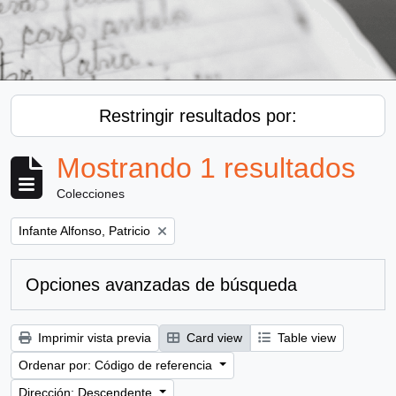
Restringir resultados por:
Mostrando 1 resultados
Colecciones
Remove filter:
Infante Alfonso, Patricio
Opciones avanzadas de búsqueda
Imprimir vista previa
Card view
Table view
Ordenar por: Código de referencia
Dirección: Descendente