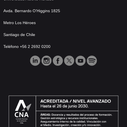
Avda. Bernardo O’Higgins 1825
Metro Los Héroes
Santiago de Chile
Teléfono +56 2 2692 0200