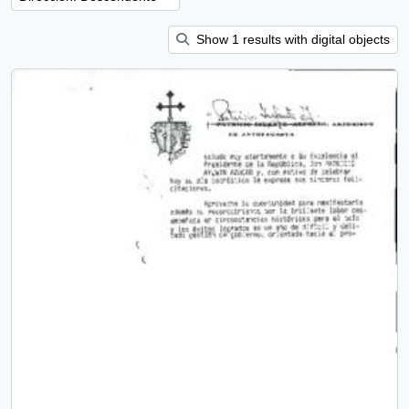
Show 1 results with digital objects