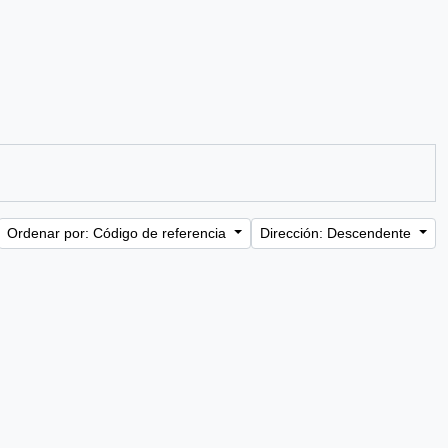
Ordenar por: Código de referencia
Dirección: Descendente