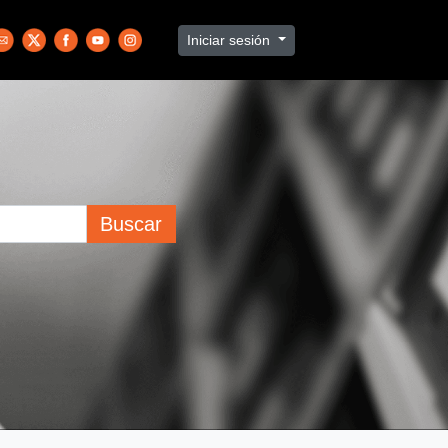
Iniciar sesión
Buscar