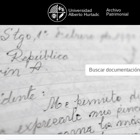
Skip to main content