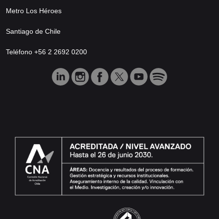
Metro Los Héroes
Santiago de Chile
Teléfono +56 2 2692 0200