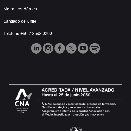
Metro Los Héroes
Santiago de Chile
Teléfono +56 2 2692 0200