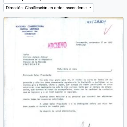
Dirección: Clasificación en orden ascendente