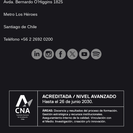
Avda. Bernardo O’Higgins 1825
Metro Los Héroes
Santiago de Chile
Teléfono +56 2 2692 0200