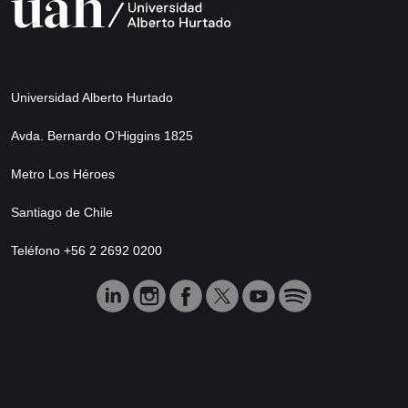
Universidad Alberto Hurtado
Avda. Bernardo O’Higgins 1825
Metro Los Héroes
Santiago de Chile
Teléfono +56 2 2692 0200