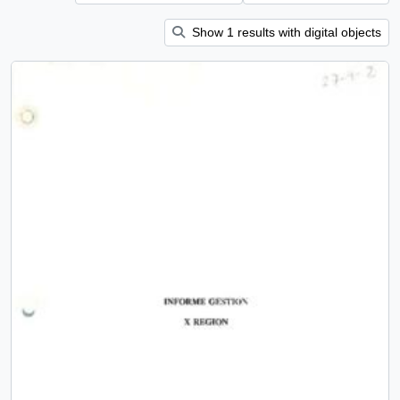
Show 1 results with digital objects