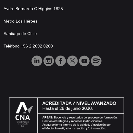
Avda. Bernardo O’Higgins 1825
Metro Los Héroes
Santiago de Chile
Teléfono +56 2 2692 0200