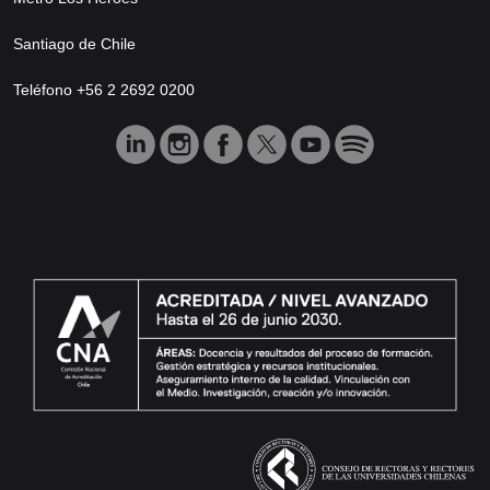
Santiago de Chile
Teléfono +56 2 2692 0200