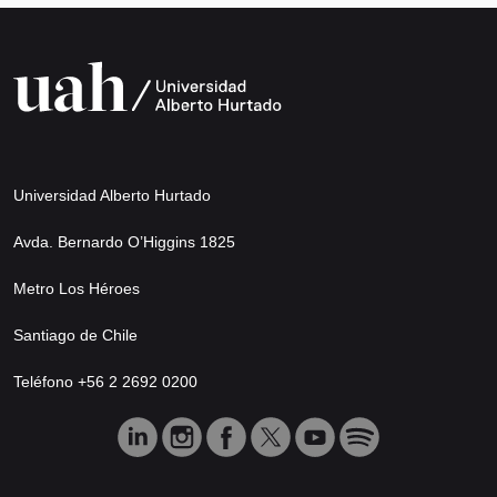
Universidad Alberto Hurtado
Avda. Bernardo O’Higgins 1825
Metro Los Héroes
Santiago de Chile
Teléfono +56 2 2692 0200