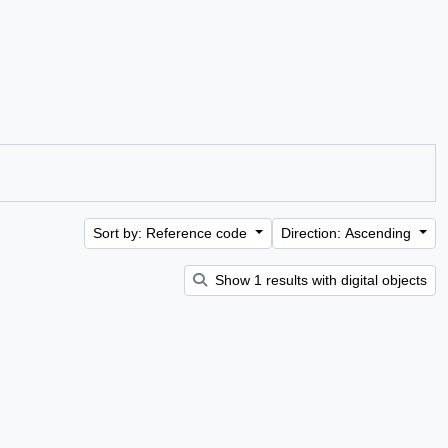
Sort by: Reference code
Direction: Ascending
Show 1 results with digital objects