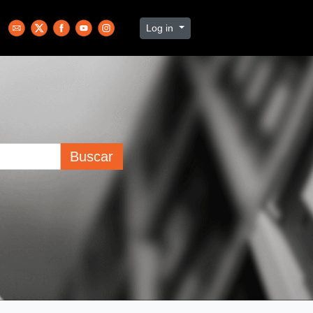
Log in
Buscar