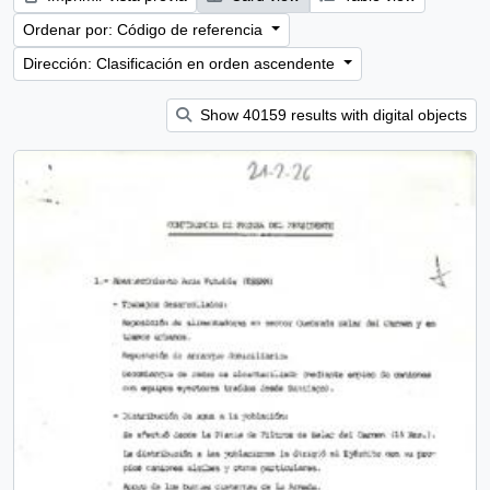
Ordenar por: Código de referencia
Dirección: Clasificación en orden ascendente
Show 40159 results with digital objects