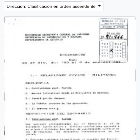
Dirección: Clasificación en orden ascendente