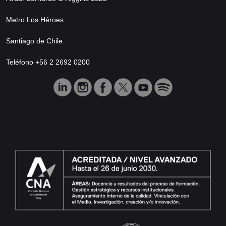
Metro Los Héroes
Santiago de Chile
Teléfono +56 2 2692 0200