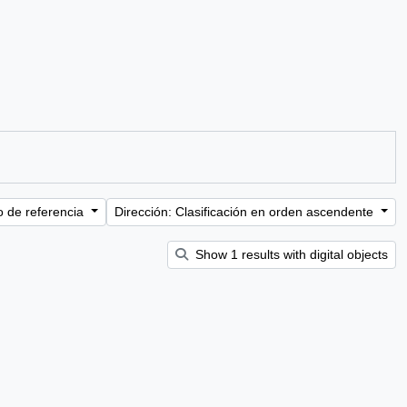
o de referencia
Dirección: Clasificación en orden ascendente
Show 1 results with digital objects