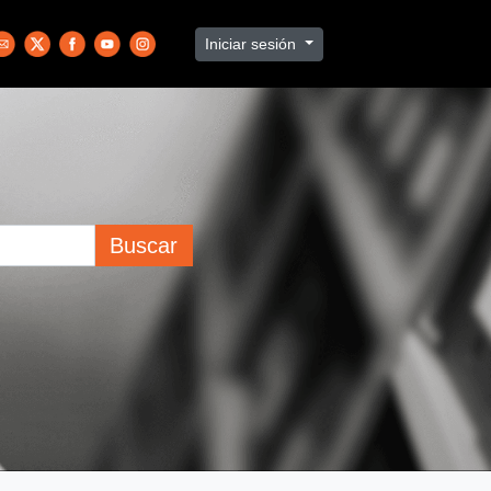
Iniciar sesión
Buscar