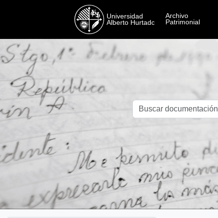
Skip to main content