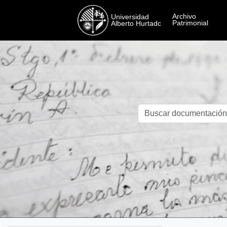
Skip to main content