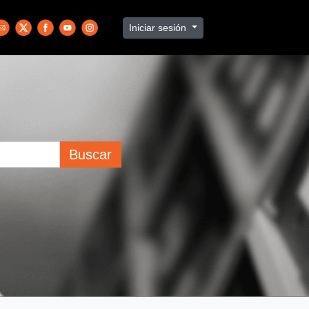
Iniciar sesión
Buscar