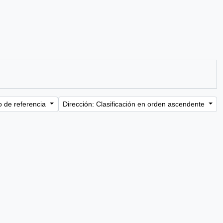
o de referencia
Dirección: Clasificación en orden ascendente