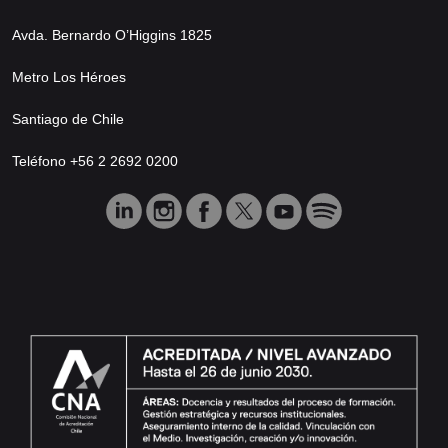
Avda. Bernardo O’Higgins 1825
Metro Los Héroes
Santiago de Chile
Teléfono +56 2 2692 0200