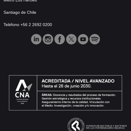
Santiago de Chile
Teléfono +56 2 2692 0200