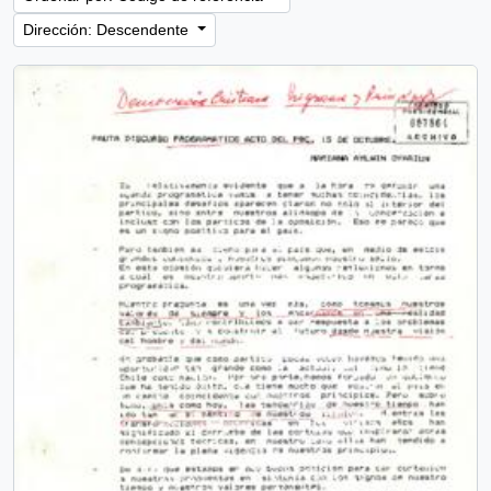
Dirección: Descendente