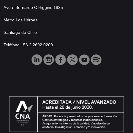
Avda. Bernardo O’Higgins 1825
Metro Los Héroes
Santiago de Chile
Teléfono +56 2 2692 0200