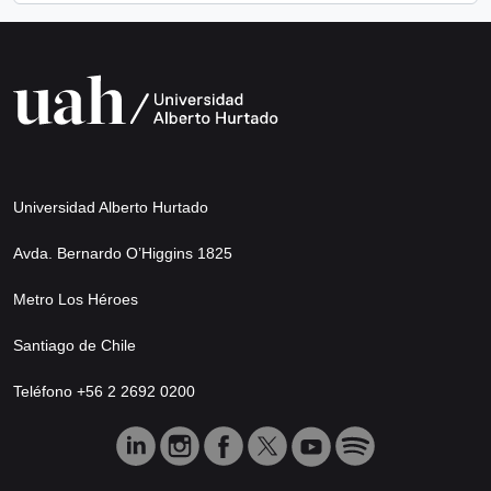
Universidad Alberto Hurtado
Avda. Bernardo O’Higgins 1825
Metro Los Héroes
Santiago de Chile
Teléfono +56 2 2692 0200