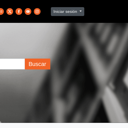
Iniciar sesión
Buscar