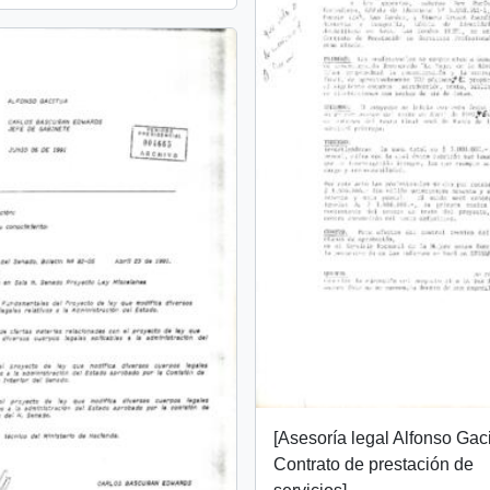
[Asesoría legal Alfonso Gac
Contrato de prestación de