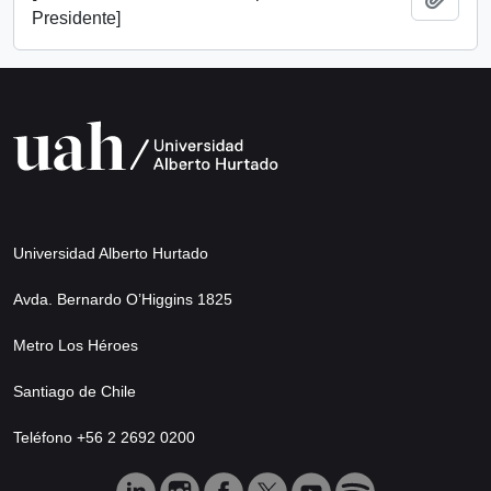
Presidente]
Universidad Alberto Hurtado
Avda. Bernardo O’Higgins 1825
Metro Los Héroes
Santiago de Chile
Teléfono +56 2 2692 0200