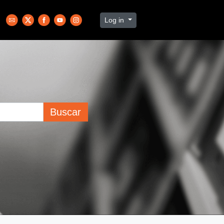
Log in
Buscar