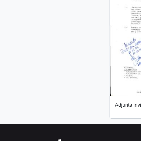
Adjunta invi