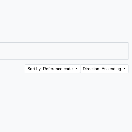
Sort by: Reference code
Direction: Ascending