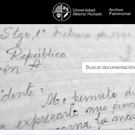
Skip to main content