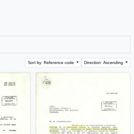
Sort by: Reference code
Direction: Ascending