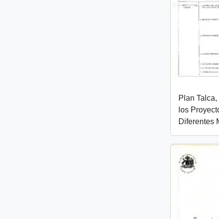
Plan Talca,
los Proyect
Diferentes 