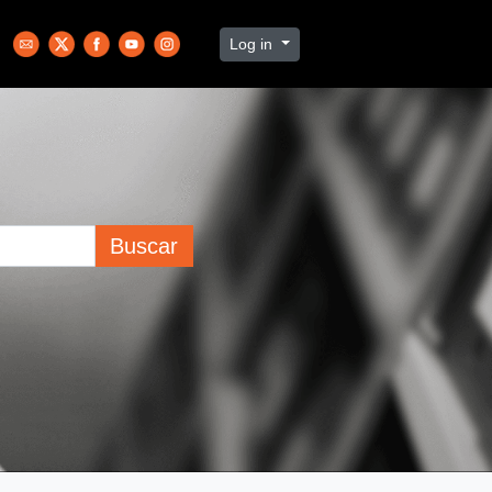
Log in
Buscar