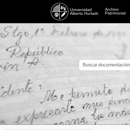
Skip to main content