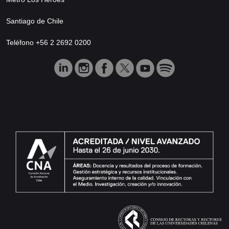
Santiago de Chile
Teléfono +56 2 2692 0200