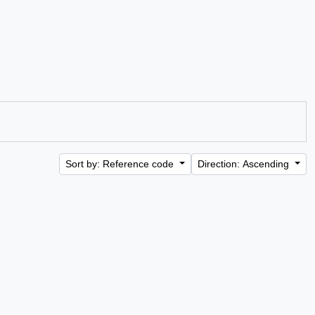
Sort by: Reference code
Direction: Ascending