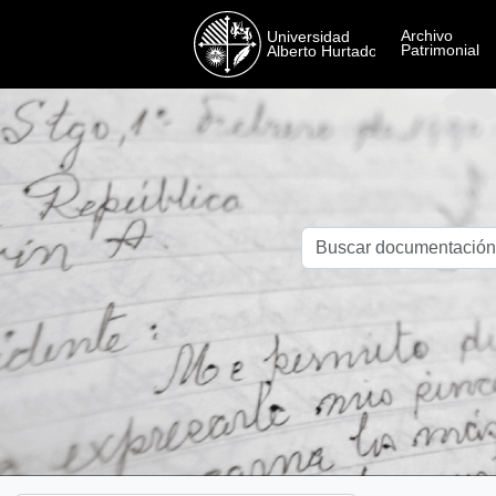
Skip to main content