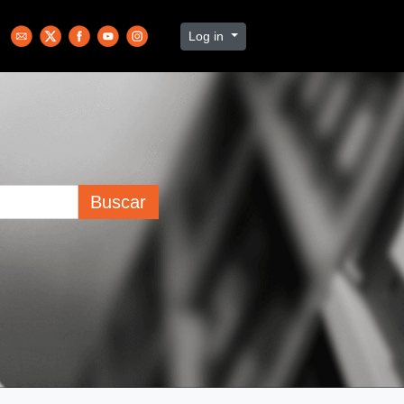
Log in
Buscar