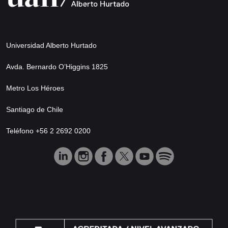
Universidad Alberto Hurtado
Avda. Bernardo O’Higgins 1825
Metro Los Héroes
Santiago de Chile
Teléfono +56 2 2692 0200