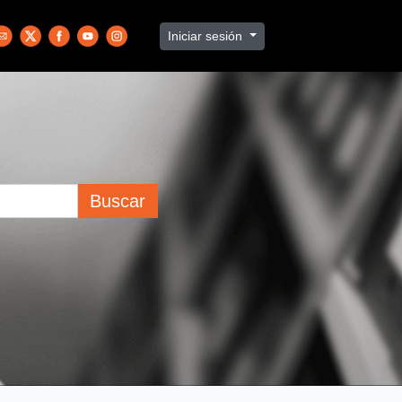
Iniciar sesión
Buscar