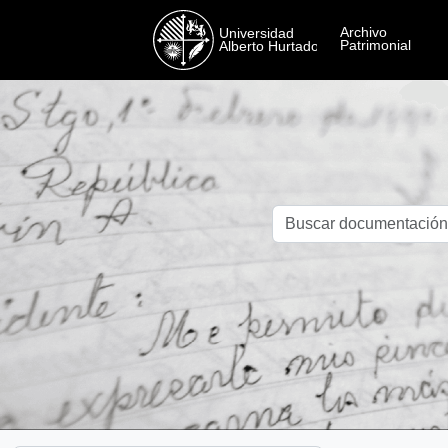
Skip to main content