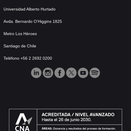
Universidad Alberto Hurtado
Avda. Bernardo O’Higgins 1825
Metro Los Héroes
Santiago de Chile
Teléfono +56 2 2692 0200