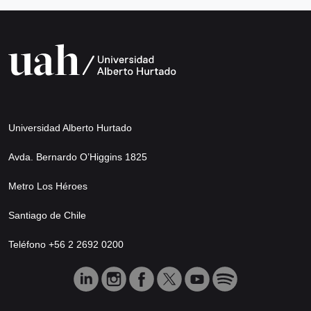
Universidad Alberto Hurtado
Avda. Bernardo O’Higgins 1825
Metro Los Héroes
Santiago de Chile
Teléfono +56 2 2692 0200