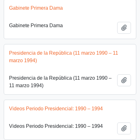
Gabinete Primera Dama
Gabinete Primera Dama
Add t
Presidencia de la República (11 marzo 1990 – 11
marzo 1994)
Presidencia de la República (11 marzo 1990 –
Add t
11 marzo 1994)
Videos Periodo Presidencial: 1990 – 1994
Videos Periodo Presidencial: 1990 – 1994
Add t