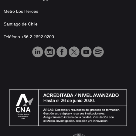
Metro Los Héroes
Santiago de Chile
Teléfono +56 2 2692 0200