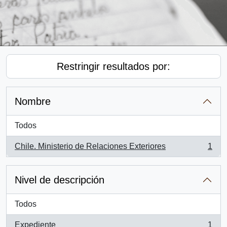
Restringir resultados por:
Nombre
Todos
Chile. Ministerio de Relaciones Exteriores
1
, 1 resultados
Nivel de descripción
Todos
Expediente
1