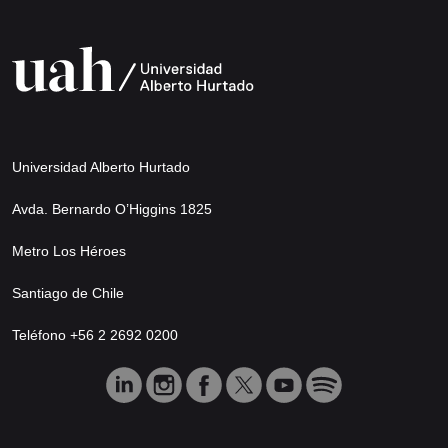
Universidad Alberto Hurtado
Avda. Bernardo O’Higgins 1825
Metro Los Héroes
Santiago de Chile
Teléfono +56 2 2692 0200