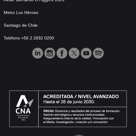
Metro Los Héroes
Santiago de Chile
Teléfono +56 2 2692 0200