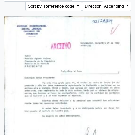
Sort by: Reference code
Direction: Ascending