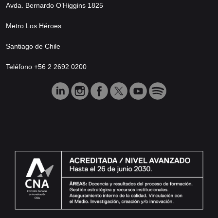
Avda. Bernardo O’Higgins 1825
Metro Los Héroes
Santiago de Chile
Teléfono +56 2 2692 0200