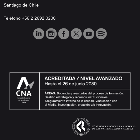
Santiago de Chile
Teléfono +56 2 2692 0200