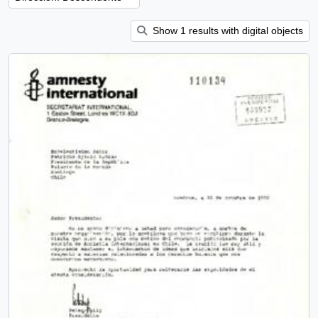
Show 1 results with digital objects