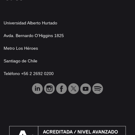
Universidad Alberto Hurtado
Avda. Bernardo O’Higgins 1825
Metro Los Héroes
Santiago de Chile
Teléfono +56 2 2692 0200