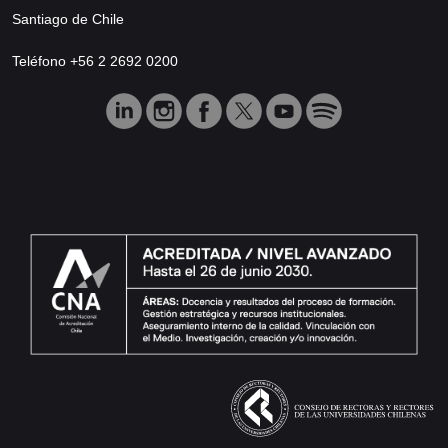
Santiago de Chile
Teléfono +56 2 2692 0200