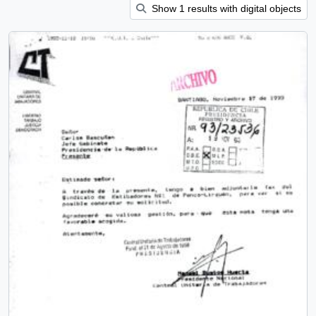
Show 1 results with digital objects