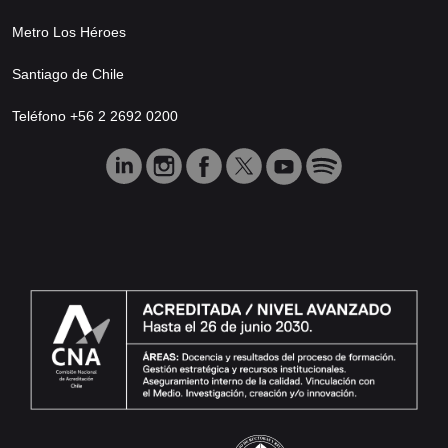
Metro Los Héroes
Santiago de Chile
Teléfono +56 2 2692 0200