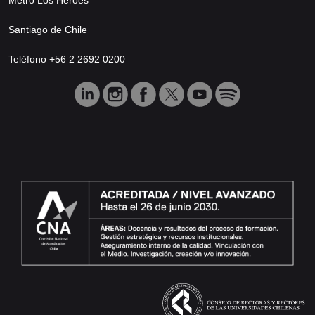
Santiago de Chile
Teléfono +56 2 2692 0200