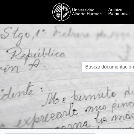
Skip to main content