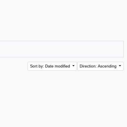
Sort by: Date modified
Direction: Ascending