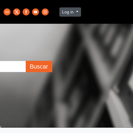
Log in
Buscar