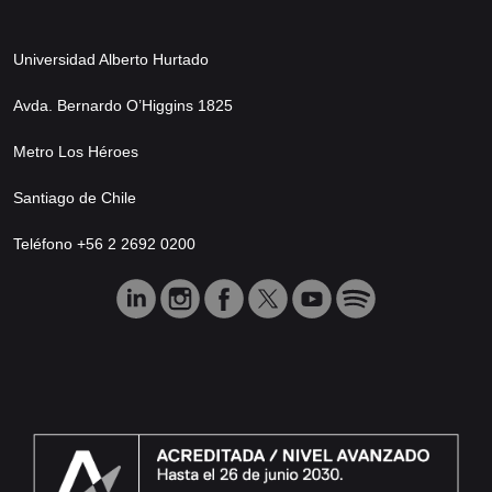
Universidad Alberto Hurtado
Avda. Bernardo O’Higgins 1825
Metro Los Héroes
Santiago de Chile
Teléfono +56 2 2692 0200