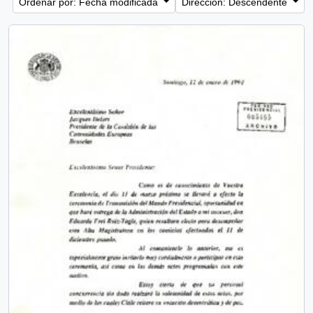
Ordenar por: Fecha modificada
Dirección: Descendente