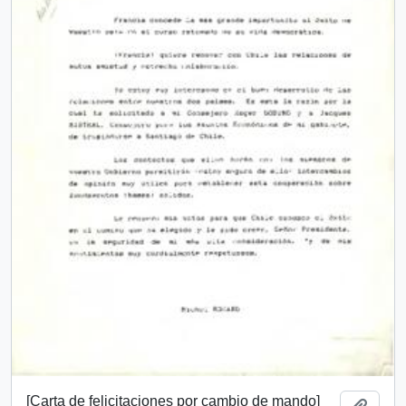
[Carta de felicitaciones por cambio de mando]