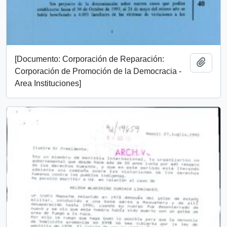
[Documento: Corporación de Reparación:
Añadi
Corporación de Promoción de la Democracia -
Area Instituciones]