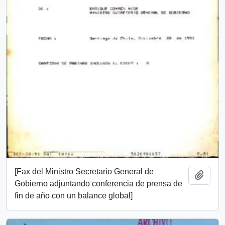
[Fax del Ministro Secretario General de
Añadi
Gobierno adjuntando conferencia de prensa de
fin de año con un balance global]