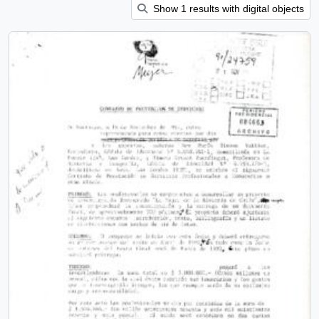
Show 1 results with digital objects