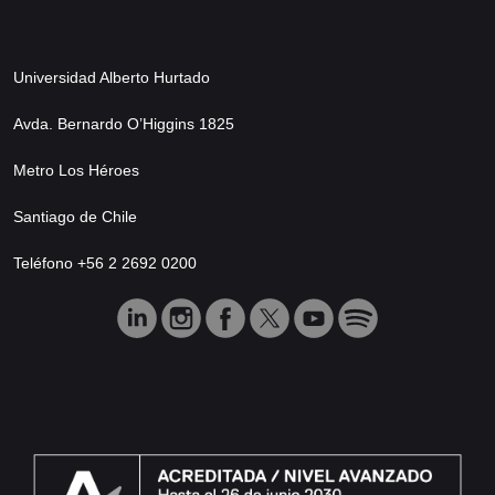
Universidad Alberto Hurtado
Avda. Bernardo O’Higgins 1825
Metro Los Héroes
Santiago de Chile
Teléfono +56 2 2692 0200