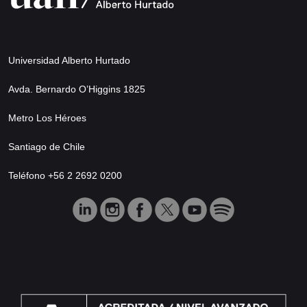
Universidad Alberto Hurtado
Avda. Bernardo O’Higgins 1825
Metro Los Héroes
Santiago de Chile
Teléfono +56 2 2692 0200