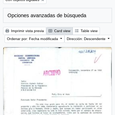
Opciones avanzadas de búsqueda
Imprimir vista previa
Card view
Table view
Ordenar por: Fecha modificada
Dirección: Descendente