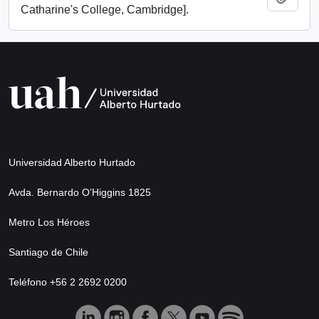
Catharine's College, Cambridge].
Universidad Alberto Hurtado
Avda. Bernardo O’Higgins 1825
Metro Los Héroes
Santiago de Chile
Teléfono +56 2 2692 0200