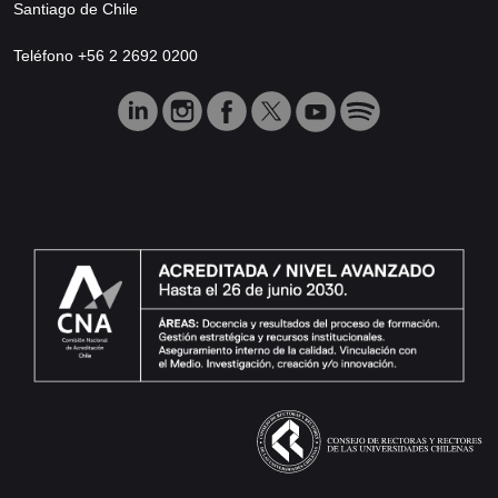
Santiago de Chile
Teléfono +56 2 2692 0200