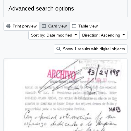
Advanced search options
Print preview
Card view
Table view
Sort by: Date modified
Direction: Ascending
Show 1 results with digital objects