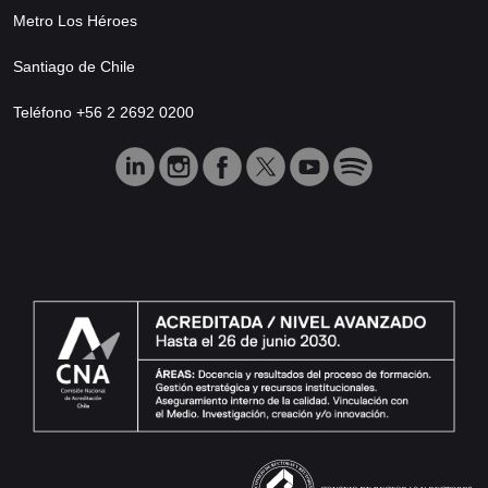
Metro Los Héroes
Santiago de Chile
Teléfono +56 2 2692 0200