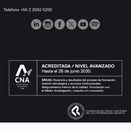
Teléfono +56 2 2692 0200